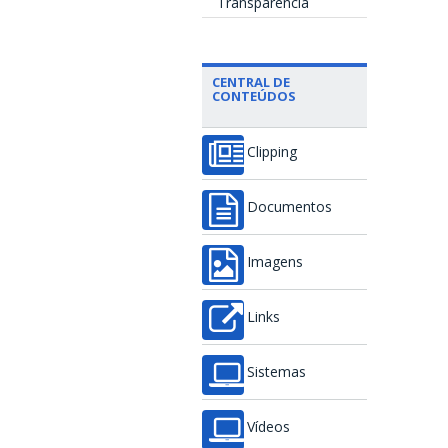
Transparência
CENTRAL DE
CONTEÚDOS
Clipping
Documentos
Imagens
Links
Sistemas
Vídeos