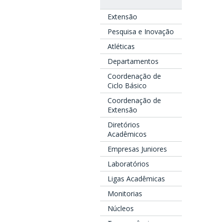
Extensão
Pesquisa e Inovação
Atléticas
Departamentos
Coordenação de
Ciclo Básico
Coordenação de
Extensão
Diretórios
Acadêmicos
Empresas Juniores
Laboratórios
Ligas Acadêmicas
Monitorias
Núcleos