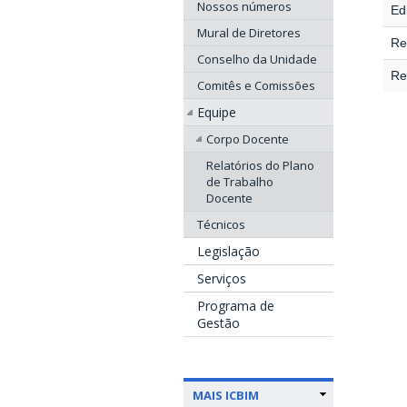
Nossos números
Edi
Mural de Diretores
Re
Conselho da Unidade
Re
Comitês e Comissões
Equipe
Corpo Docente
Relatórios do Plano
de Trabalho
Docente
Técnicos
Legislação
Serviços
Programa de
Gestão
MAIS ICBIM