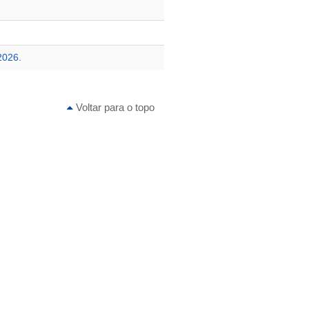
2026.
Voltar para o topo