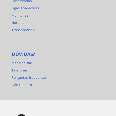
Laboratórios
Ligas Acadêmicas
Monitorias
Núcleos
Transparência
DÚVIDAS?
Mapa do site
Telefones
Perguntas frequentes
Fale conosco