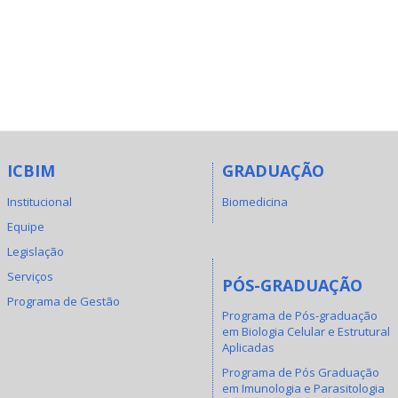
ICBIM
GRADUAÇÃO
Institucional
Biomedicina
Equipe
Legislação
Serviços
PÓS-GRADUAÇÃO
Programa de Gestão
Programa de Pós-graduação
em Biologia Celular e Estrutural
Aplicadas
Programa de Pós Graduação
em Imunologia e Parasitologia