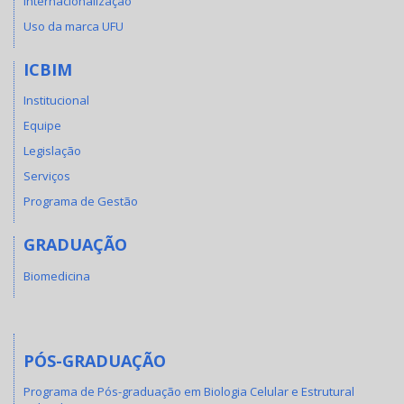
Internacionalização
Uso da marca UFU
ICBIM
Institucional
Equipe
Legislação
Serviços
Programa de Gestão
GRADUAÇÃO
Biomedicina
PÓS-GRADUAÇÃO
Programa de Pós-graduação em Biologia Celular e Estrutural