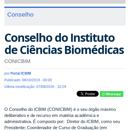
navigat
Conselho
Conselho do Instituto
de Ciências Biomédicas
CONICBIM
por
Portal ICBIM
Publicado: 08/10/2019 - 00:00
Última modificação: 07/08/2026 - 10:29
Whatsapp
O Conselho do ICBIM (CONICBIM) é o seu órgão máximo
deliberativo e de recurso em matéria acadêmica e
administrativa. É composto por: Diretor do ICBIM, como seu
Presidente; Coordenador de Curso de Graduação (em