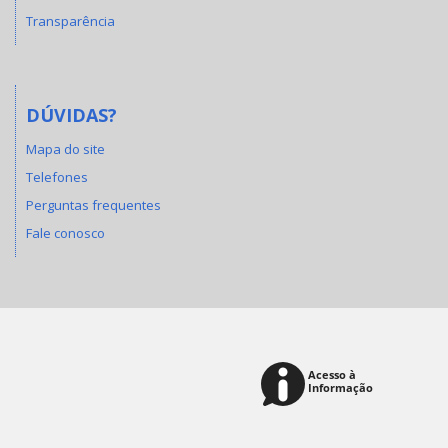
Transparência
DÚVIDAS?
Mapa do site
Telefones
Perguntas frequentes
Fale conosco