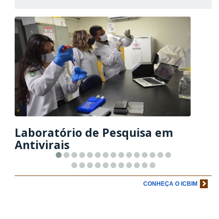
Laboratório de Pesquisa em
Antivirais
CONHEÇA O ICBIM