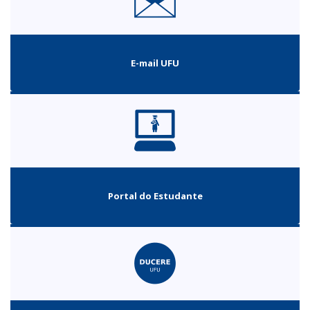
E-mail UFU
Portal do Estudante