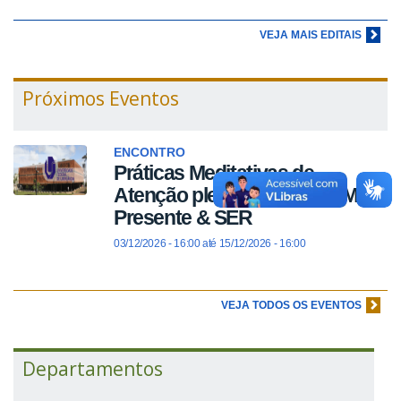
VEJA MAIS EDITAIS
Próximos Eventos
ENCONTRO
Práticas Meditativas de
Atenção plena: Projeto SOMA
Presente & SER
03/12/2026 - 16:00
até
15/12/2026 - 16:00
VEJA TODOS OS EVENTOS
Departamentos