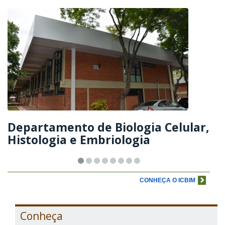
Departamento de Biologia Celular,
Histologia e Embriologia
CONHEÇA O ICBIM
Conheça