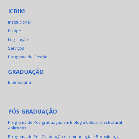
ICBIM
Institucional
Equipe
Legislação
Serviços
Programa de Gestão
GRADUAÇÃO
Biomedicina
PÓS-GRADUAÇÃO
Programa de Pós-graduação em Biologia Celular e Estrutural
Aplicadas
Programa de Pós Graduação em Imunologia e Parasitologia