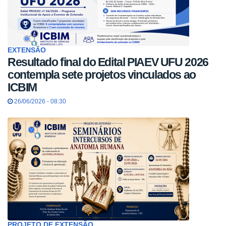
EXTENSÃO
Resultado final do Edital PIAEV UFU 2026
contempla sete projetos vinculados ao
ICBIM
26/06/2026 - 08:30
PROJETO DE EXTENSÃO