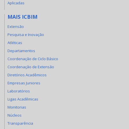
Aplicadas
MAIS ICBIM
Extensão
Pesquisa e Inovação
Atléticas
Departamentos
Coordenação de Ciclo Básico
Coordenação de Extensão
Diretórios Acadêmicos
Empresas Juniores
Laboratórios
Ligas Acadêmicas
Monitorias
Núcleos
Transparência