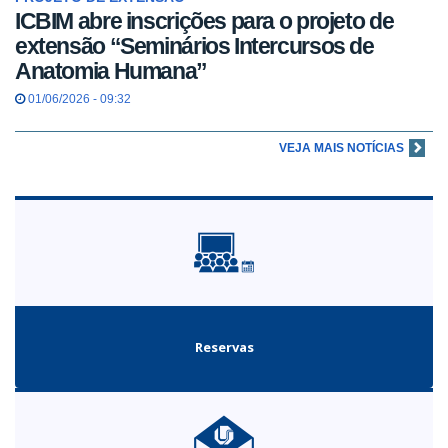
ICBIM abre inscrições para o projeto de
extensão “Seminários Intercursos de
Anatomia Humana”
01/06/2026 - 09:32
VEJA MAIS NOTÍCIAS
Reservas