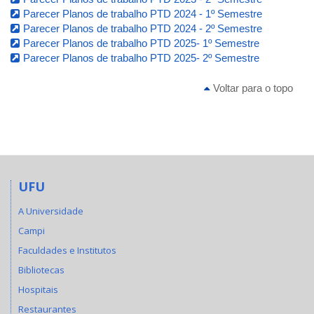
Parecer Planos de trabalho PTD 2024 - 1º Semestre
Parecer Planos de trabalho PTD 2024 - 2º Semestre
Parecer Planos de trabalho PTD 2025- 1º Semestre
Parecer Planos de trabalho PTD 2025- 2º Semestre
Voltar para o topo
UFU
A Universidade
Campi
Faculdades e Institutos
Bibliotecas
Hospitais
Restaurantes