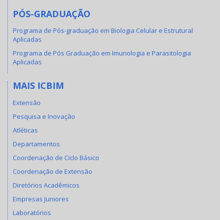
PÓS-GRADUAÇÃO
Programa de Pós-graduação em Biologia Celular e Estrutural
Aplicadas
Programa de Pós Graduação em Imunologia e Parasitologia
Aplicadas
MAIS ICBIM
Extensão
Pesquisa e Inovação
Atléticas
Departamentos
Coordenação de Ciclo Básico
Coordenação de Extensão
Diretórios Acadêmicos
Empresas Juniores
Laboratórios