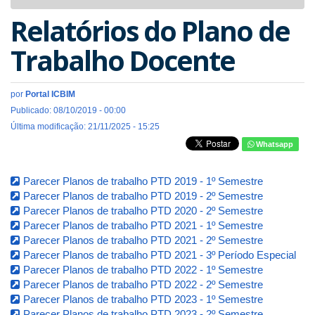
navigat
Relatórios do Plano de
Trabalho Docente
por
Portal ICBIM
Publicado: 08/10/2019 - 00:00
Última modificação: 21/11/2025 - 15:25
Whatsapp
Parecer Planos de trabalho PTD 2019 - 1º Semestre
Parecer Planos de trabalho PTD 2019 - 2º Semestre
Parecer Planos de trabalho PTD 2020 - 2º Semestre
Parecer Planos de trabalho PTD 2021 - 1º Semestre
Parecer Planos de trabalho PTD 2021 - 2º Semestre
Parecer Planos de trabalho PTD 2021 - 3º Período Especial
Parecer Planos de trabalho PTD 2022 - 1º Semestre
Parecer Planos de trabalho PTD 2022 - 2º Semestre
Parecer Planos de trabalho PTD 2023 - 1º Semestre
Parecer Planos de trabalho PTD 2023 - 2º Semestre