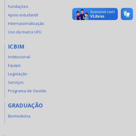
Fundações
Apoio estudantil
Internacionalização
Uso da marca UFU
ICBIM
Institucional
Equipe
Legislação
Serviços
Programa de Gestão
GRADUAÇÃO
Biomedicina