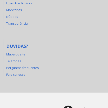
Ligas Acadêmicas
Monitorias
Núcleos
Transparência
DÚVIDAS?
Mapa do site
Telefones
Perguntas frequentes
Fale conosco