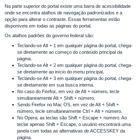
Na parte superior do portal existe uma barra de acessibilidade
onde se encontra atalhos de navegação padronizados e a
opção para alterar o contraste. Essas ferramentas estão
disponíveis em todas as páginas do portal.
Os atalhos padrões do governo federal são:
Teclando-se Alt + 1 em qualquer página do portal, chega-
se diretamente ao começo do conteúdo principal da
página.
Teclando-se Alt + 2 em qualquer página do portal, chega-
se diretamente ao início do menu principal.
Teclando-se Alt + 3 em qualquer página do portal, chega-
se diretamente em sua busca interna.
No caso do Firefox, em vez de Alt + número, tecle
simultaneamente Alt + Shift + número.
Sendo Firefox no Mac OS, em vez de Alt + Shift +
número, tecle simultaneamente Ctrl + Alt + número.
No Opera, as teclas são Shift + Escape + número. Ao
teclar apenas Shift + Escape, o usuário encontrará uma
janela com todas as alternativas de ACCESSKEY da
página.