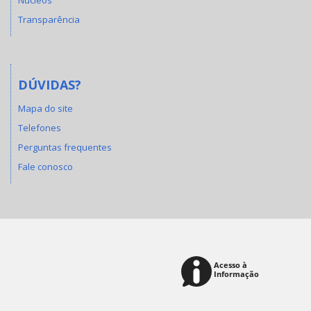
Transparência
DÚVIDAS?
Mapa do site
Telefones
Perguntas frequentes
Fale conosco