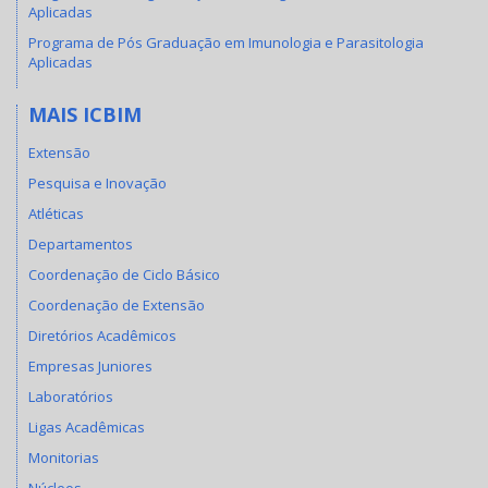
Aplicadas
Programa de Pós Graduação em Imunologia e Parasitologia
Aplicadas
MAIS ICBIM
Extensão
Pesquisa e Inovação
Atléticas
Departamentos
Coordenação de Ciclo Básico
Coordenação de Extensão
Diretórios Acadêmicos
Empresas Juniores
Laboratórios
Ligas Acadêmicas
Monitorias
Núcleos