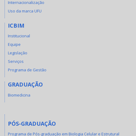
Internacionalização
Uso da marca UFU
ICBIM
Institucional
Equipe
Legislação
Serviços
Programa de Gestão
GRADUAÇÃO
Biomedicina
PÓS-GRADUAÇÃO
Programa de Pós-graduação em Biologia Celular e Estrutural