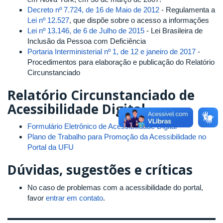
Decreto nº 7.724, de 16 de Maio de 2012
- Regulamenta a
Lei nº 12.527
, que dispõe sobre o acesso a informações
Lei nº 13.146, de 6 de Julho de 2015
- Lei Brasileira de
Inclusão da Pessoa com Deficiência
Portaria Interministerial nº 1, de 12 e janeiro de 2017
-
Procedimentos para elaboração e publicação do Relatório
Circunstanciado
Relatório Circunstanciado de
Acessibilidade Digital
Formulário Eletrônico de Acessibilidade Digital
Plano de Trabalho para Promoção da Acessibilidade no
Portal da UFU
Dúvidas, sugestões e críticas
No caso de problemas com a acessibilidade do portal,
favor
entrar em contato
.