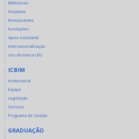
Bibliotecas
Hospitais
Restaurantes
Fundações
Apoio estudantil
Internacionalização
Uso da marca UFU
ICBIM
Institucional
Equipe
Legislação
Serviços
Programa de Gestão
GRADUAÇÃO