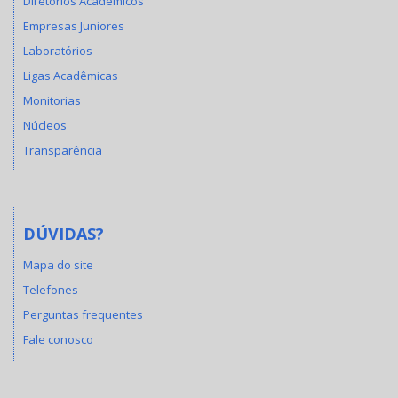
Diretórios Acadêmicos
Empresas Juniores
Laboratórios
Ligas Acadêmicas
Monitorias
Núcleos
Transparência
DÚVIDAS?
Mapa do site
Telefones
Perguntas frequentes
Fale conosco