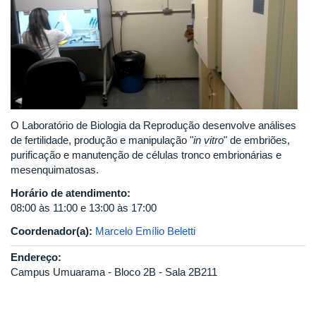
O Laboratório de Biologia da Reprodução desenvolve análises
de fertilidade, produção e manipulação "
in vitro
" de embriões,
purificação e manutenção de células tronco embrionárias e
mesenquimatosas.
Horário de atendimento:
08:00 às 11:00 e 13:00 às 17:00
Coordenador(a):
Marcelo Emílio Beletti
Endereço:
Campus Umuarama - Bloco 2B - Sala 2B211