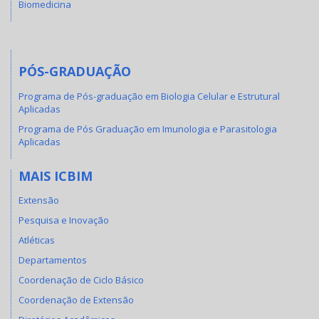
Biomedicina
PÓS-GRADUAÇÃO
Programa de Pós-graduação em Biologia Celular e Estrutural
Aplicadas
Programa de Pós Graduação em Imunologia e Parasitologia
Aplicadas
MAIS ICBIM
Extensão
Pesquisa e Inovação
Atléticas
Departamentos
Coordenação de Ciclo Básico
Coordenação de Extensão