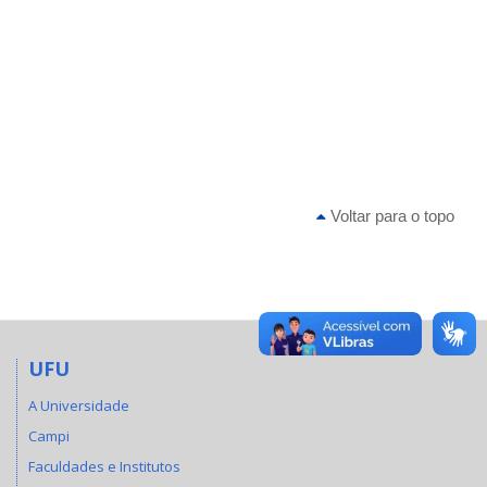
Voltar para o topo
UFU
A Universidade
Campi
Faculdades e Institutos