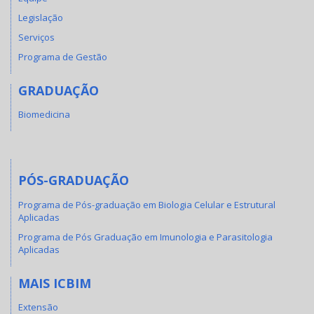
Legislação
Serviços
Programa de Gestão
GRADUAÇÃO
Biomedicina
PÓS-GRADUAÇÃO
Programa de Pós-graduação em Biologia Celular e Estrutural
Aplicadas
Programa de Pós Graduação em Imunologia e Parasitologia
Aplicadas
MAIS ICBIM
Extensão