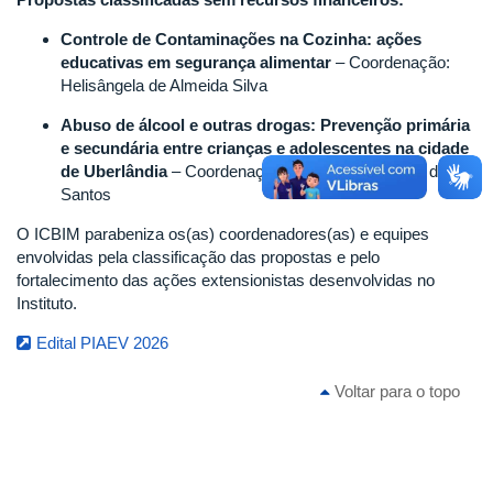
Controle de Contaminações na Cozinha: ações
educativas em segurança alimentar
– Coordenação:
Helisângela de Almeida Silva
Abuso de álcool e outras drogas: Prevenção primária
e secundária entre crianças e adolescentes na cidade
de Uberlândia
– Coordenação: Benvinda Rosalina dos
Santos
O ICBIM parabeniza os(as) coordenadores(as) e equipes
envolvidas pela classificação das propostas e pelo
fortalecimento das ações extensionistas desenvolvidas no
Instituto.
Edital PIAEV 2026
Voltar para o topo