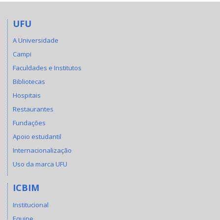
UFU
A Universidade
Campi
Faculdades e Institutos
Bibliotecas
Hospitais
Restaurantes
Fundações
Apoio estudantil
Internacionalização
Uso da marca UFU
ICBIM
Institucional
Equipe