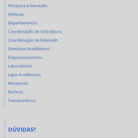
Pesquisa e Inovação
Atléticas
Departamentos
Coordenação de Ciclo Básico
Coordenação de Extensão
Diretórios Acadêmicos
Empresas Juniores
Laboratórios
Ligas Acadêmicas
Monitorias
Núcleos
Transparência
DÚVIDAS?