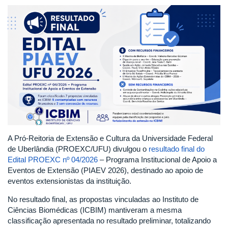
A Pró-Reitoria de Extensão e Cultura da Universidade Federal
de Uberlândia (PROEXC/UFU) divulgou o
resultado final do
Edital PROEXC nº 04/2026
– Programa Institucional de Apoio a
Eventos de Extensão (PIAEV 2026), destinado ao apoio de
eventos extensionistas da instituição.
No resultado final, as propostas vinculadas ao Instituto de
Ciências Biomédicas (ICBIM) mantiveram a mesma
classificação apresentada no resultado preliminar, totalizando