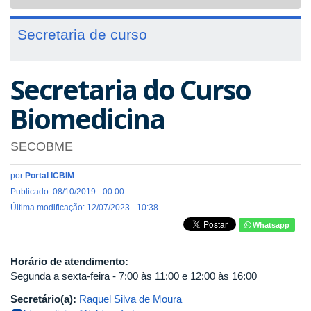
navigat
Secretaria de curso
Secretaria do Curso
Biomedicina
SECOBME
por
Portal ICBIM
Publicado: 08/10/2019 - 00:00
Última modificação: 12/07/2023 - 10:38
Whatsapp
Horário de atendimento:
Segunda a sexta-feira - 7:00 às 11:00 e 12:00 às 16:00
Secretário(a):
Raquel Silva de Moura