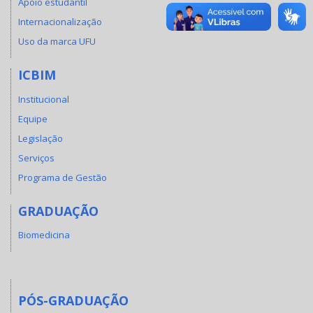
Apoio estudantil
Internacionalização
Uso da marca UFU
ICBIM
Institucional
Equipe
Legislação
Serviços
Programa de Gestão
GRADUAÇÃO
Biomedicina
PÓS-GRADUAÇÃO