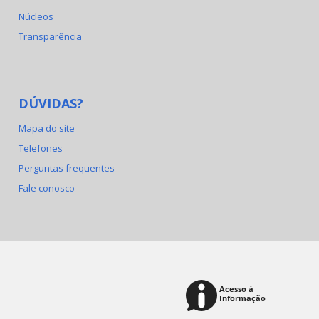
Núcleos
Transparência
DÚVIDAS?
Mapa do site
Telefones
Perguntas frequentes
Fale conosco