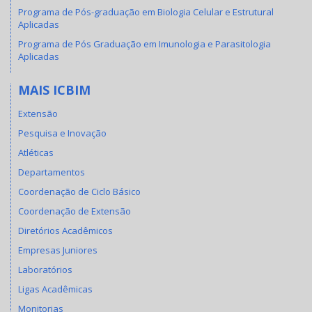
Programa de Pós-graduação em Biologia Celular e Estrutural
Aplicadas
Programa de Pós Graduação em Imunologia e Parasitologia
Aplicadas
MAIS ICBIM
Extensão
Pesquisa e Inovação
Atléticas
Departamentos
Coordenação de Ciclo Básico
Coordenação de Extensão
Diretórios Acadêmicos
Empresas Juniores
Laboratórios
Ligas Acadêmicas
Monitorias