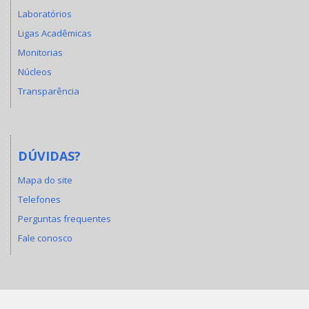
Laboratórios
Ligas Acadêmicas
Monitorias
Núcleos
Transparência
DÚVIDAS?
Mapa do site
Telefones
Perguntas frequentes
Fale conosco