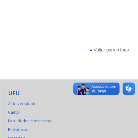
Voltar para o topo
UFU
A Universidade
Campi
Faculdades e Institutos
Bibliotecas