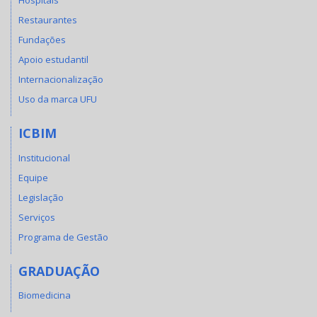
Hospitais
Restaurantes
Fundações
Apoio estudantil
Internacionalização
Uso da marca UFU
ICBIM
Institucional
Equipe
Legislação
Serviços
Programa de Gestão
GRADUAÇÃO
Biomedicina