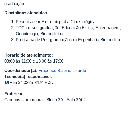
graduação.
Disciplinas atendidas
Pesquisa em Eletromiografia Cinesiológica
TCC cursos graduação: Educação Física, Enfermagem,
Odontologia, Biomedicina.
Programa de Pós-graduação em Engenharia Biomédica
Horário de atendimento:
08:00 às 11:00 e 13:00 às 17:00
Coordenador(a):
Frederico Balbino Lizardo
Técnico(a) responsável:
+55 34 3225-8474
R:
27
Endereço:
Campus Umuarama - Bloco 2A - Sala 2A02