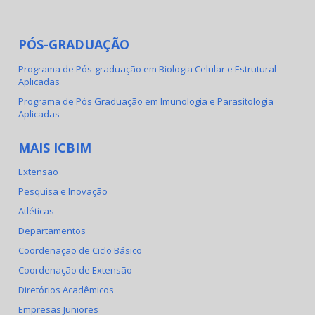
PÓS-GRADUAÇÃO
Programa de Pós-graduação em Biologia Celular e Estrutural
Aplicadas
Programa de Pós Graduação em Imunologia e Parasitologia
Aplicadas
MAIS ICBIM
Extensão
Pesquisa e Inovação
Atléticas
Departamentos
Coordenação de Ciclo Básico
Coordenação de Extensão
Diretórios Acadêmicos
Empresas Juniores