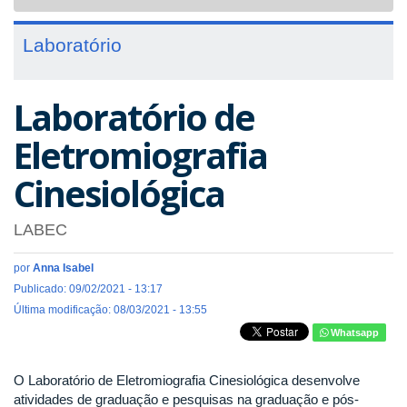
navigat
Laboratório
Laboratório de
Eletromiografia
Cinesiológica
LABEC
por
Anna Isabel
Publicado: 09/02/2021 - 13:17
Última modificação: 08/03/2021 - 13:55
Whatsapp
O Laboratório de Eletromiografia Cinesiológica desenvolve
atividades de graduação e pesquisas na graduação e pós-