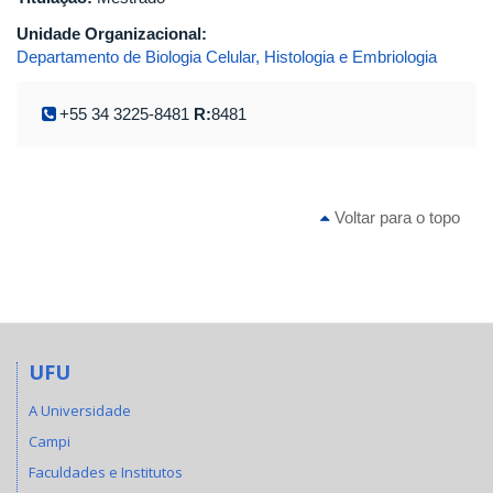
Unidade Organizacional:
Departamento de Biologia Celular, Histologia e Embriologia
+55 34 3225-8481
R:
8481
Voltar para o topo
UFU
A Universidade
Campi
Faculdades e Institutos