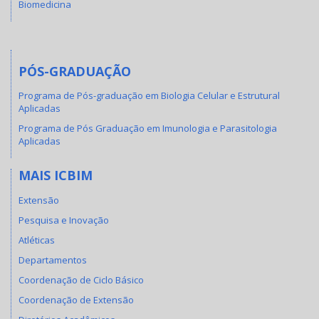
Biomedicina
PÓS-GRADUAÇÃO
Programa de Pós-graduação em Biologia Celular e Estrutural
Aplicadas
Programa de Pós Graduação em Imunologia e Parasitologia
Aplicadas
MAIS ICBIM
Extensão
Pesquisa e Inovação
Atléticas
Departamentos
Coordenação de Ciclo Básico
Coordenação de Extensão