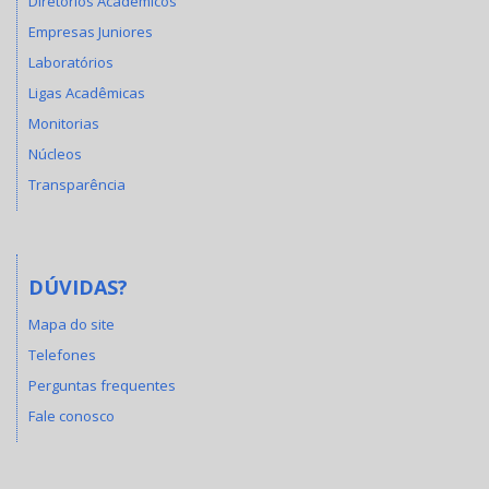
Diretórios Acadêmicos
Empresas Juniores
Laboratórios
Ligas Acadêmicas
Monitorias
Núcleos
Transparência
DÚVIDAS?
Mapa do site
Telefones
Perguntas frequentes
Fale conosco