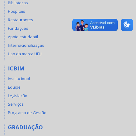
Bibliotecas
Hospitais
Restaurantes
Fundações
Apoio estudantil
Internacionalização
Uso da marca UFU
ICBIM
Institucional
Equipe
Legislação
Serviços
Programa de Gestão
GRADUAÇÃO