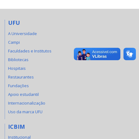
UFU
A Universidade
Campi
Faculdades e Institutos
Bibliotecas
Hospitais
Restaurantes
Fundações
Apoio estudantil
Internacionalização
Uso da marca UFU
ICBIM
Institucional