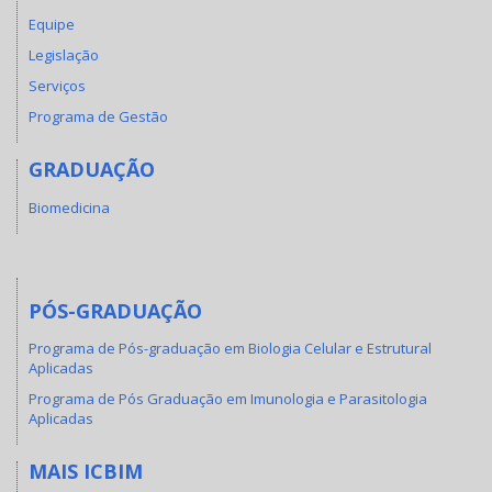
Equipe
Legislação
Serviços
Programa de Gestão
GRADUAÇÃO
Biomedicina
PÓS-GRADUAÇÃO
Programa de Pós-graduação em Biologia Celular e Estrutural
Aplicadas
Programa de Pós Graduação em Imunologia e Parasitologia
Aplicadas
MAIS ICBIM