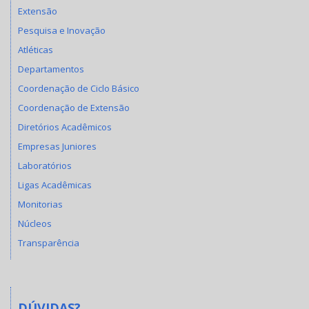
Extensão
Pesquisa e Inovação
Atléticas
Departamentos
Coordenação de Ciclo Básico
Coordenação de Extensão
Diretórios Acadêmicos
Empresas Juniores
Laboratórios
Ligas Acadêmicas
Monitorias
Núcleos
Transparência
DÚVIDAS?