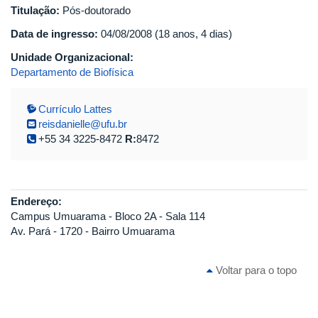
Titulação:
Pós-doutorado
Data de ingresso:
04/08/2008 (18 anos, 4 dias)
Unidade Organizacional:
Departamento de Biofísica
Currículo Lattes
reisdanielle@ufu.br
+55 34 3225-8472
R:
8472
Endereço:
Campus Umuarama - Bloco 2A - Sala 114
Av. Pará - 1720 - Bairro Umuarama
Voltar para o topo