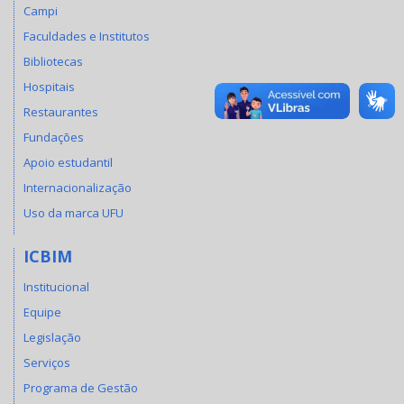
Campi
Faculdades e Institutos
Bibliotecas
Hospitais
Restaurantes
Fundações
Apoio estudantil
Internacionalização
Uso da marca UFU
ICBIM
Institucional
Equipe
Legislação
Serviços
Programa de Gestão