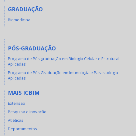
GRADUAÇÃO
Biomedicina
PÓS-GRADUAÇÃO
Programa de Pós-graduação em Biologia Celular e Estrutural
Aplicadas
Programa de Pós Graduação em Imunologia e Parasitologia
Aplicadas
MAIS ICBIM
Extensão
Pesquisa e Inovação
Atléticas
Departamentos