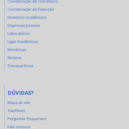
Coordenação de Ciclo Básico
Coordenação de Extensão
Diretórios Acadêmicos
Empresas Juniores
Laboratórios
Ligas Acadêmicas
Monitorias
Núcleos
Transparência
DÚVIDAS?
Mapa do site
Telefones
Perguntas frequentes
Fale conosco