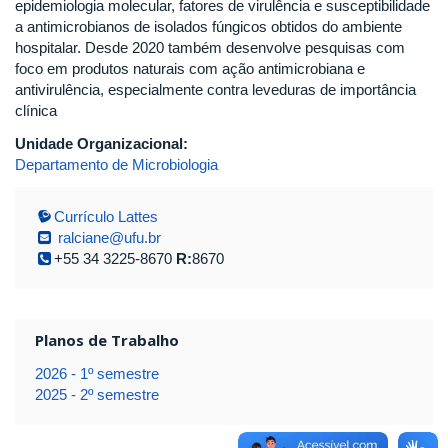
epidemiologia molecular, fatores de virulência e susceptibilidade
a antimicrobianos de isolados fúngicos obtidos do ambiente
hospitalar. Desde 2020 também desenvolve pesquisas com
foco em produtos naturais com ação antimicrobiana e
antivirulência, especialmente contra leveduras de importância
clínica
Unidade Organizacional:
Departamento de Microbiologia
Currículo Lattes
ralciane@ufu.br
+55 34 3225-8670
R:
8670
Planos de Trabalho
2026 - 1º semestre
2025 - 2º semestre