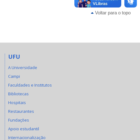
Voltar para o topo
UFU
A Universidade
Campi
Faculdades e Institutos
Bibliotecas
Hospitais
Restaurantes
Fundações
Apoio estudantil
Internacionalização