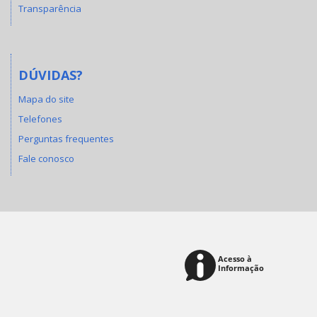
Transparência
DÚVIDAS?
Mapa do site
Telefones
Perguntas frequentes
Fale conosco