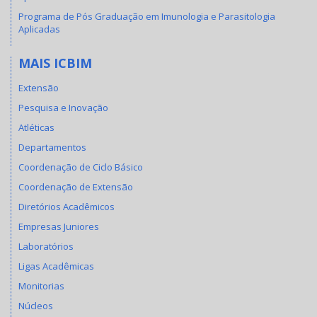
Programa de Pós Graduação em Imunologia e Parasitologia
Aplicadas
MAIS ICBIM
Extensão
Pesquisa e Inovação
Atléticas
Departamentos
Coordenação de Ciclo Básico
Coordenação de Extensão
Diretórios Acadêmicos
Empresas Juniores
Laboratórios
Ligas Acadêmicas
Monitorias
Núcleos