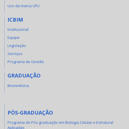
Uso da marca UFU
ICBIM
Institucional
Equipe
Legislação
Serviços
Programa de Gestão
GRADUAÇÃO
Biomedicina
PÓS-GRADUAÇÃO
Programa de Pós-graduação em Biologia Celular e Estrutural
Aplicadas