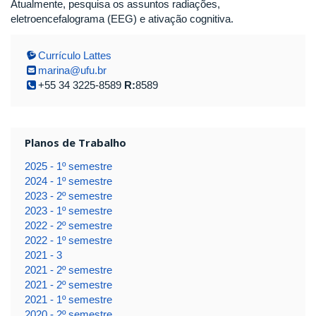
Atualmente, pesquisa os assuntos radiações,
eletroencefalograma (EEG) e ativação cognitiva.
Currículo Lattes
marina@ufu.br
+55 34 3225-8589
R:
8589
Planos de Trabalho
2025 - 1º semestre
2024 - 1º semestre
2023 - 2º semestre
2023 - 1º semestre
2022 - 2º semestre
2022 - 1º semestre
2021 - 3
2021 - 2º semestre
2021 - 2º semestre
2021 - 1º semestre
2020 - 2º semestre