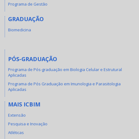
Programa de Gestão
GRADUAÇÃO
Biomedicina
PÓS-GRADUAÇÃO
Programa de Pós-graduação em Biologia Celular e Estrutural
Aplicadas
Programa de Pós Graduação em Imunologia e Parasitologia
Aplicadas
MAIS ICBIM
Extensão
Pesquisa e Inovação
Atléticas