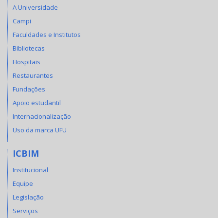
A Universidade
Campi
Faculdades e Institutos
Bibliotecas
Hospitais
Restaurantes
Fundações
Apoio estudantil
Internacionalização
Uso da marca UFU
ICBIM
Institucional
Equipe
Legislação
Serviços