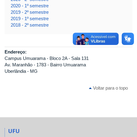
2020 - 1º semestre
2019 - 2º semestre
2019 - 1º semestre
2018 - 2º semestre
Endereço:
Campus Umuarama - Bloco 2A - Sala 131
Av. Maranhão - 1783 - Bairro Umuarama
Uberlândia - MG
Voltar para o topo
UFU