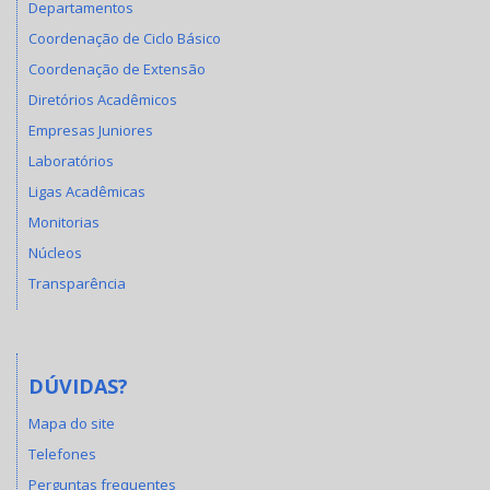
Departamentos
Coordenação de Ciclo Básico
Coordenação de Extensão
Diretórios Acadêmicos
Empresas Juniores
Laboratórios
Ligas Acadêmicas
Monitorias
Núcleos
Transparência
DÚVIDAS?
Mapa do site
Telefones
Perguntas frequentes