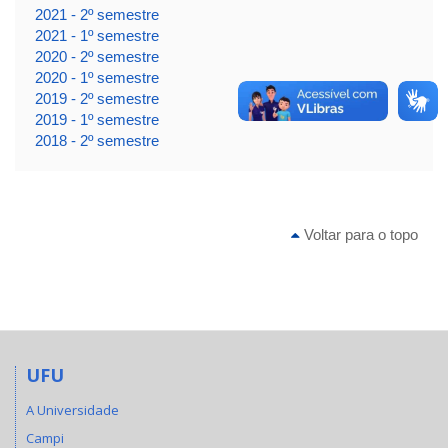
2021 - 2º semestre
2021 - 1º semestre
2020 - 2º semestre
2020 - 1º semestre
2019 - 2º semestre
2019 - 1º semestre
2018 - 2º semestre
Voltar para o topo
UFU
A Universidade
Campi