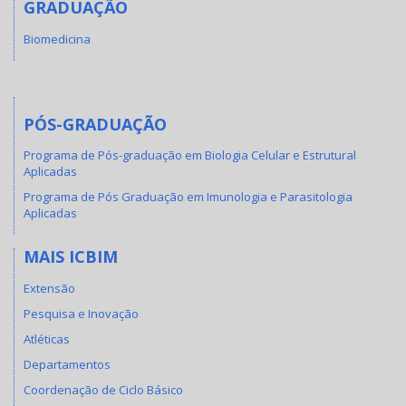
GRADUAÇÃO
Biomedicina
PÓS-GRADUAÇÃO
Programa de Pós-graduação em Biologia Celular e Estrutural
Aplicadas
Programa de Pós Graduação em Imunologia e Parasitologia
Aplicadas
MAIS ICBIM
Extensão
Pesquisa e Inovação
Atléticas
Departamentos
Coordenação de Ciclo Básico