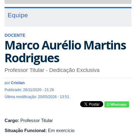
navigat
Equipe
DOCENTE
Marco Aurélio Martins
Rodrigues
Professor Titular
- Dedicação Exclusiva
por
Cristian
Publicado: 26/11/2020 - 21:26
Última modificação: 20/05/2026 - 13:51
Whatsapp
Cargo:
Professor Titular
Situação Funcional:
Em exercício