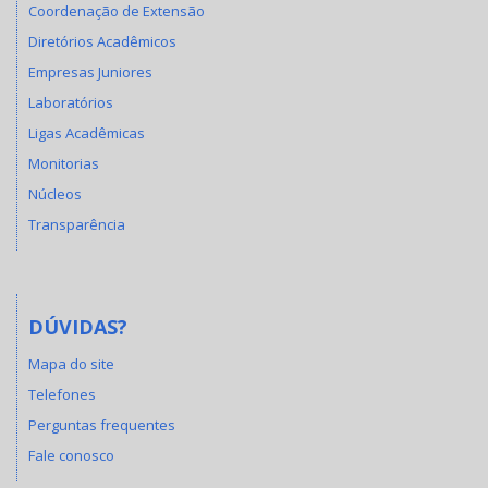
Coordenação de Extensão
Diretórios Acadêmicos
Empresas Juniores
Laboratórios
Ligas Acadêmicas
Monitorias
Núcleos
Transparência
DÚVIDAS?
Mapa do site
Telefones
Perguntas frequentes
Fale conosco