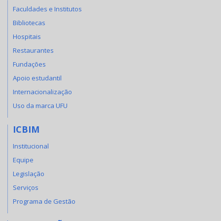
Faculdades e Institutos
Bibliotecas
Hospitais
Restaurantes
Fundações
Apoio estudantil
Internacionalização
Uso da marca UFU
ICBIM
Institucional
Equipe
Legislação
Serviços
Programa de Gestão