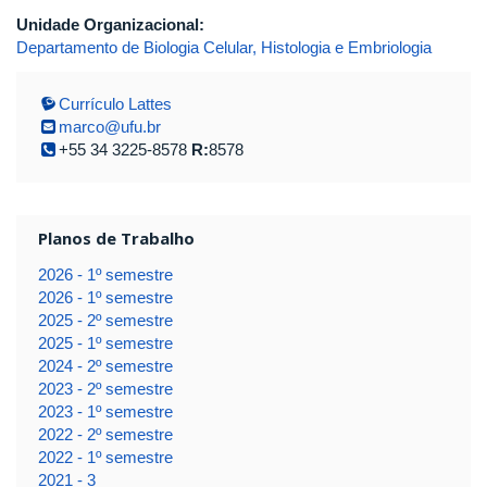
Unidade Organizacional:
Departamento de Biologia Celular, Histologia e Embriologia
Currículo Lattes
marco@ufu.br
+55 34 3225-8578
R:
8578
Planos de Trabalho
2026 - 1º semestre
2026 - 1º semestre
2025 - 2º semestre
2025 - 1º semestre
2024 - 2º semestre
2023 - 2º semestre
2023 - 1º semestre
2022 - 2º semestre
2022 - 1º semestre
2021 - 3