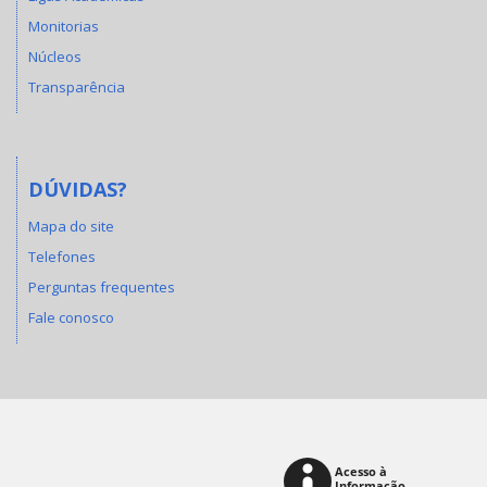
Monitorias
Núcleos
Transparência
DÚVIDAS?
Mapa do site
Telefones
Perguntas frequentes
Fale conosco