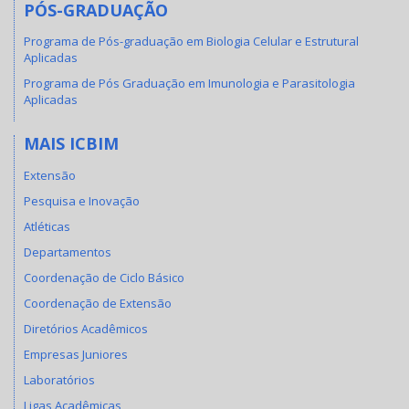
PÓS-GRADUAÇÃO
Programa de Pós-graduação em Biologia Celular e Estrutural
Aplicadas
Programa de Pós Graduação em Imunologia e Parasitologia
Aplicadas
MAIS ICBIM
Extensão
Pesquisa e Inovação
Atléticas
Departamentos
Coordenação de Ciclo Básico
Coordenação de Extensão
Diretórios Acadêmicos
Empresas Juniores
Laboratórios
Ligas Acadêmicas