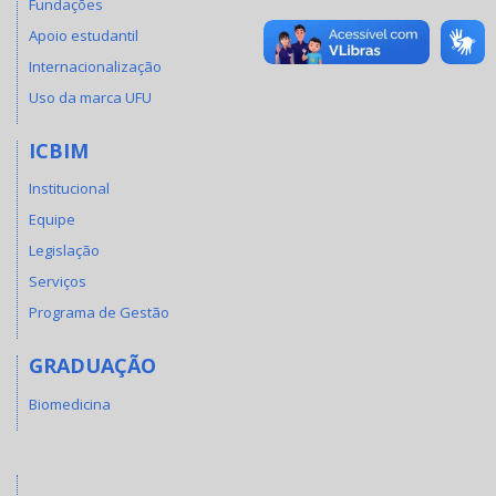
Fundações
Apoio estudantil
Internacionalização
Uso da marca UFU
ICBIM
Institucional
Equipe
Legislação
Serviços
Programa de Gestão
GRADUAÇÃO
Biomedicina