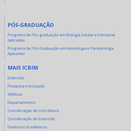
PÓS-GRADUAÇÃO
Programa de Pós-graduação em Biologia Celular e Estrutural
Aplicadas
Programa de Pós Graduação em Imunologia e Parasitologia
Aplicadas
MAIS ICBIM
Extensão
Pesquisa e Inovação
Atléticas
Departamentos
Coordenação de Ciclo Básico
Coordenação de Extensão
Diretórios Acadêmicos