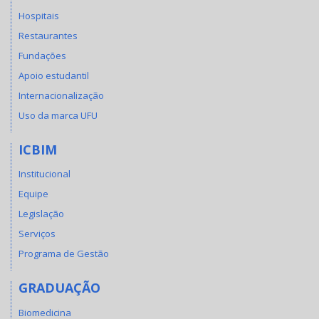
Hospitais
Restaurantes
Fundações
Apoio estudantil
Internacionalização
Uso da marca UFU
ICBIM
Institucional
Equipe
Legislação
Serviços
Programa de Gestão
GRADUAÇÃO
Biomedicina