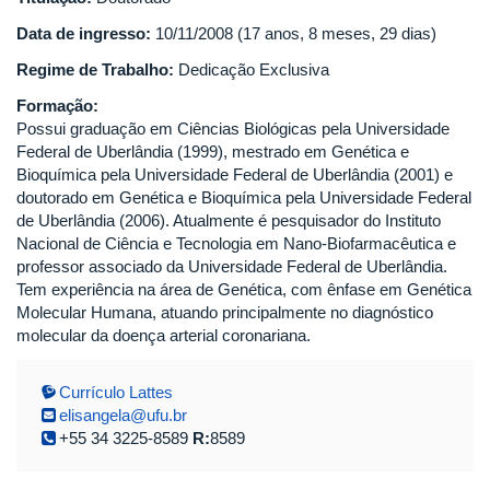
Data de ingresso:
10/11/2008 (17 anos, 8 meses, 29 dias)
Regime de Trabalho:
Dedicação Exclusiva
Formação:
Possui graduação em Ciências Biológicas pela Universidade
Federal de Uberlândia (1999), mestrado em Genética e
Bioquímica pela Universidade Federal de Uberlândia (2001) e
doutorado em Genética e Bioquímica pela Universidade Federal
de Uberlândia (2006). Atualmente é pesquisador do Instituto
Nacional de Ciência e Tecnologia em Nano-Biofarmacêutica e
professor associado da Universidade Federal de Uberlândia.
Tem experiência na área de Genética, com ênfase em Genética
Molecular Humana, atuando principalmente no diagnóstico
molecular da doença arterial coronariana.
Currículo Lattes
elisangela@ufu.br
+55 34 3225-8589
R:
8589