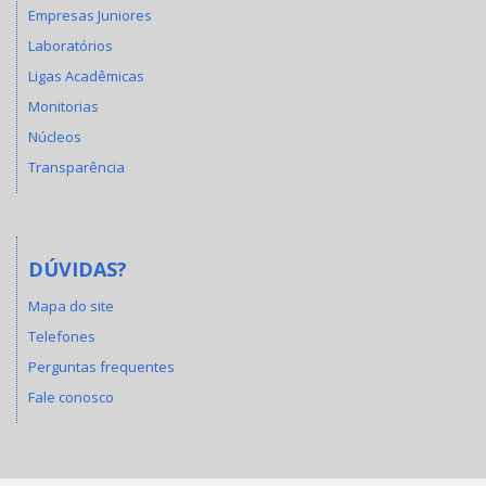
Empresas Juniores
Laboratórios
Ligas Acadêmicas
Monitorias
Núcleos
Transparência
DÚVIDAS?
Mapa do site
Telefones
Perguntas frequentes
Fale conosco