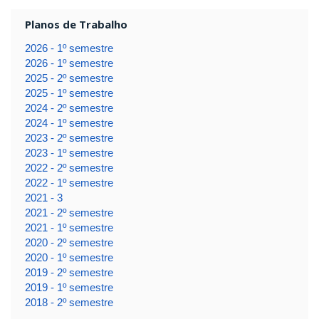
Planos de Trabalho
2026 - 1º semestre
2026 - 1º semestre
2025 - 2º semestre
2025 - 1º semestre
2024 - 2º semestre
2024 - 1º semestre
2023 - 2º semestre
2023 - 1º semestre
2022 - 2º semestre
2022 - 1º semestre
2021 - 3
2021 - 2º semestre
2021 - 1º semestre
2020 - 2º semestre
2020 - 1º semestre
2019 - 2º semestre
2019 - 1º semestre
2018 - 2º semestre