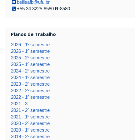
bellisafb@ufu.br
+55 34 3225-8580
R:
8580
Planos de Trabalho
2026 - 1º semestre
2026 - 1º semestre
2025 - 2º semestre
2025 - 1º semestre
2024 - 2º semestre
2024 - 1º semestre
2023 - 2º semestre
2022 - 2º semestre
2022 - 1º semestre
2021 - 3
2021 - 2º semestre
2021 - 1º semestre
2020 - 2º semestre
2020 - 1º semestre
2019 - 2º semestre