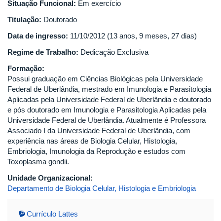
Situação Funcional:
Em exercício
Titulação:
Doutorado
Data de ingresso:
11/10/2012 (13 anos, 9 meses, 27 dias)
Regime de Trabalho:
Dedicação Exclusiva
Formação:
Possui graduação em Ciências Biológicas pela Universidade
Federal de Uberlândia, mestrado em Imunologia e Parasitologia
Aplicadas pela Universidade Federal de Uberlândia e doutorado
e pós doutorado em Imunologia e Parasitologia Aplicadas pela
Universidade Federal de Uberlândia. Atualmente é Professora
Associado I da Universidade Federal de Uberlândia, com
experiência nas áreas de Biologia Celular, Histologia,
Embriologia, Imunologia da Reprodução e estudos com
Toxoplasma gondii.
Unidade Organizacional:
Departamento de Biologia Celular, Histologia e Embriologia
Currículo Lattes