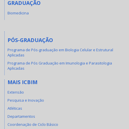
GRADUAÇÃO
Biomedicina
PÓS-GRADUAÇÃO
Programa de Pós-graduação em Biologia Celular e Estrutural
Aplicadas
Programa de Pós Graduação em Imunologia e Parasitologia
Aplicadas
MAIS ICBIM
Extensão
Pesquisa e Inovação
Atléticas
Departamentos
Coordenação de Ciclo Básico