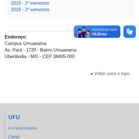
2019 - 1º semestre
2018 - 2º semestre
Endereço:
Campus Umuarama
Av. Pará - 1720 - Bairro Umuarama
Uberlândia - MG - CEP 38405-000
Voltar para o topo
UFU
A Universidade
Campi