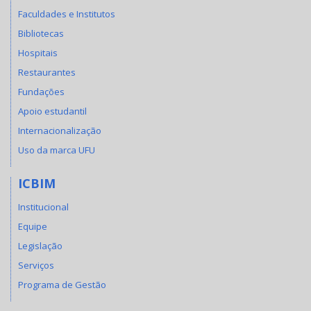
Faculdades e Institutos
Bibliotecas
Hospitais
Restaurantes
Fundações
Apoio estudantil
Internacionalização
Uso da marca UFU
ICBIM
Institucional
Equipe
Legislação
Serviços
Programa de Gestão