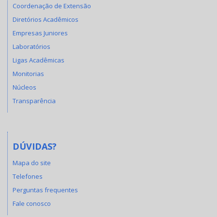
Coordenação de Extensão
Diretórios Acadêmicos
Empresas Juniores
Laboratórios
Ligas Acadêmicas
Monitorias
Núcleos
Transparência
DÚVIDAS?
Mapa do site
Telefones
Perguntas frequentes
Fale conosco