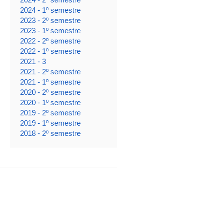
2024 - 1º semestre
2023 - 2º semestre
2023 - 1º semestre
2022 - 2º semestre
2022 - 1º semestre
2021 - 3
2021 - 2º semestre
2021 - 1º semestre
2020 - 2º semestre
2020 - 1º semestre
2019 - 2º semestre
2019 - 1º semestre
2018 - 2º semestre