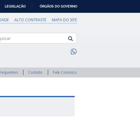
LEGISLAÇÃO
ÓRGÃOS DO GOVERNO
IDADE
ALTO CONTRASTE
MAPA DO SITE
sar
Frequentes
Contato
Fale Conosco