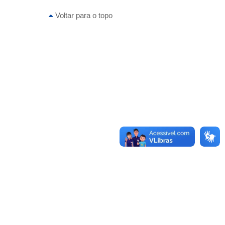
Voltar para o topo