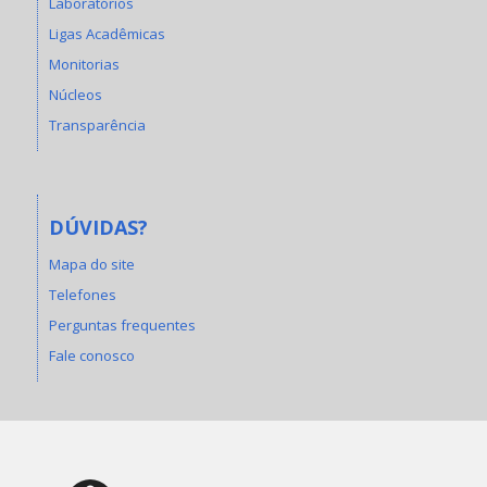
Laboratórios
Ligas Acadêmicas
Monitorias
Núcleos
Transparência
DÚVIDAS?
Mapa do site
Telefones
Perguntas frequentes
Fale conosco