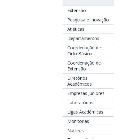
Extensão
Pesquisa e Inovação
Atléticas
Departamentos
Coordenação de
Ciclo Básico
Coordenação de
Extensão
Diretórios
Acadêmicos
Empresas Juniores
Laboratórios
Ligas Acadêmicas
Monitorias
Núcleos