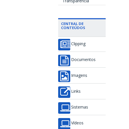
Transparência
CENTRAL DE
CONTEÚDOS
Clipping
Documentos
Imagens
Links
Sistemas
Vídeos