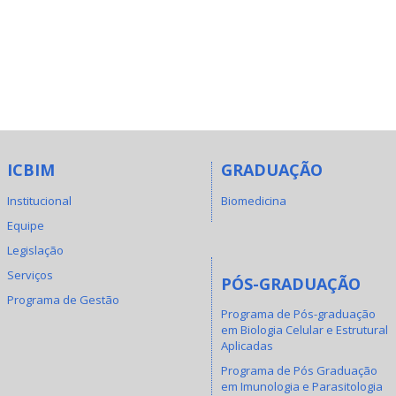
ICBIM
GRADUAÇÃO
Institucional
Biomedicina
Equipe
Legislação
Serviços
PÓS-GRADUAÇÃO
Programa de Gestão
Programa de Pós-graduação
em Biologia Celular e Estrutural
Aplicadas
Programa de Pós Graduação
em Imunologia e Parasitologia