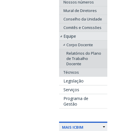
Nossos números
Mural de Diretores
Conselho da Unidade
Comitês e Comissões
Equipe
Corpo Docente
Relatórios do Plano
de Trabalho
Docente
Técnicos
Legislação
Serviços
Programa de
Gestão
MAIS ICBIM