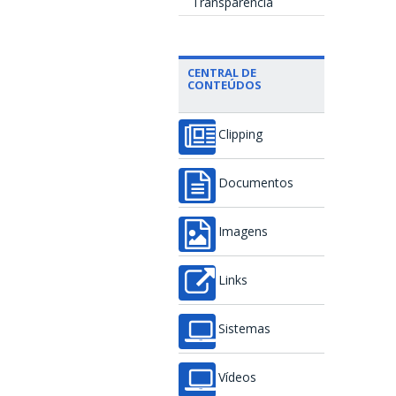
Transparência
CENTRAL DE
CONTEÚDOS
Clipping
Documentos
Imagens
Links
Sistemas
Vídeos