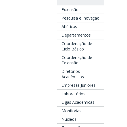
Extensão
Pesquisa e Inovação
Atléticas
Departamentos
Coordenação de
Ciclo Básico
Coordenação de
Extensão
Diretórios
Acadêmicos
Empresas Juniores
Laboratórios
Ligas Acadêmicas
Monitorias
Núcleos