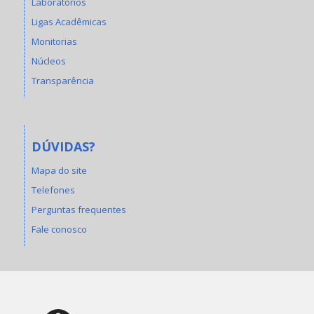
Laboratórios
Ligas Acadêmicas
Monitorias
Núcleos
Transparência
DÚVIDAS?
Mapa do site
Telefones
Perguntas frequentes
Fale conosco