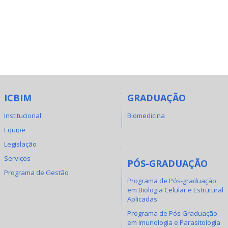
ICBIM
GRADUAÇÃO
Institucional
Biomedicina
Equipe
Legislação
Serviços
PÓS-GRADUAÇÃO
Programa de Gestão
Programa de Pós-graduação
em Biologia Celular e Estrutural
Aplicadas
Programa de Pós Graduação
em Imunologia e Parasitologia