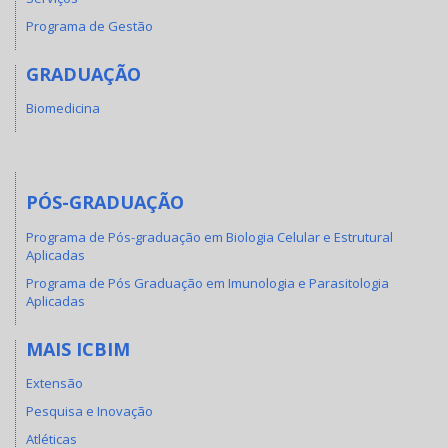
Programa de Gestão
GRADUAÇÃO
Biomedicina
PÓS-GRADUAÇÃO
Programa de Pós-graduação em Biologia Celular e Estrutural
Aplicadas
Programa de Pós Graduação em Imunologia e Parasitologia
Aplicadas
MAIS ICBIM
Extensão
Pesquisa e Inovação
Atléticas