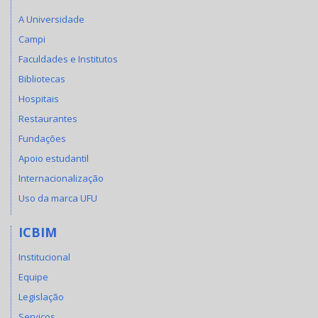
A Universidade
Campi
Faculdades e Institutos
Bibliotecas
Hospitais
Restaurantes
Fundações
Apoio estudantil
Internacionalização
Uso da marca UFU
ICBIM
Institucional
Equipe
Legislação
Serviços