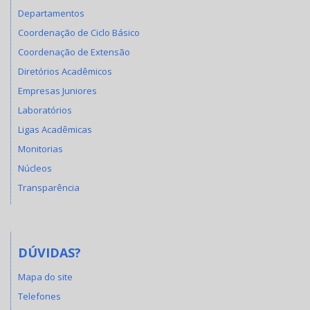
Departamentos
Coordenação de Ciclo Básico
Coordenação de Extensão
Diretórios Acadêmicos
Empresas Juniores
Laboratórios
Ligas Acadêmicas
Monitorias
Núcleos
Transparência
DÚVIDAS?
Mapa do site
Telefones