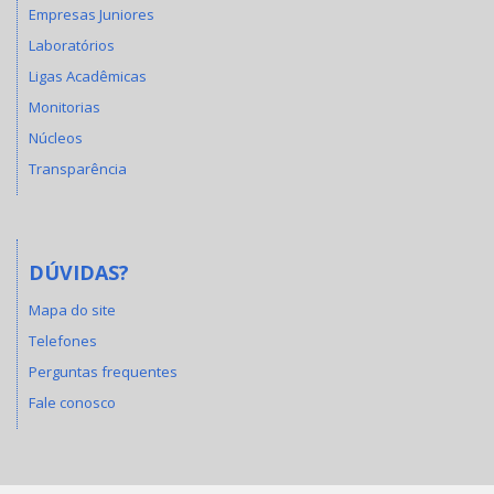
Empresas Juniores
Laboratórios
Ligas Acadêmicas
Monitorias
Núcleos
Transparência
DÚVIDAS?
Mapa do site
Telefones
Perguntas frequentes
Fale conosco