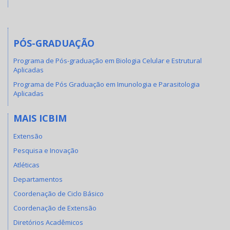
PÓS-GRADUAÇÃO
Programa de Pós-graduação em Biologia Celular e Estrutural
Aplicadas
Programa de Pós Graduação em Imunologia e Parasitologia
Aplicadas
MAIS ICBIM
Extensão
Pesquisa e Inovação
Atléticas
Departamentos
Coordenação de Ciclo Básico
Coordenação de Extensão
Diretórios Acadêmicos