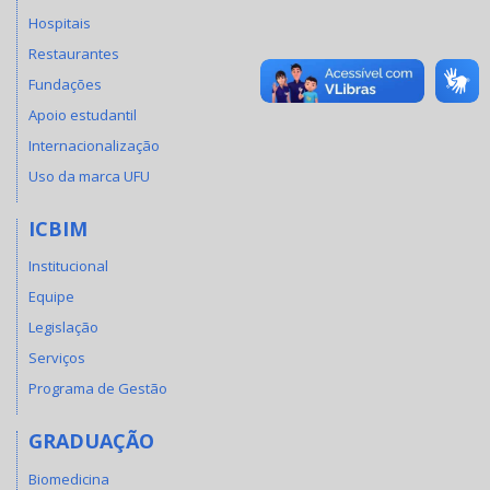
Hospitais
Restaurantes
Fundações
Apoio estudantil
Internacionalização
Uso da marca UFU
ICBIM
Institucional
Equipe
Legislação
Serviços
Programa de Gestão
GRADUAÇÃO
Biomedicina