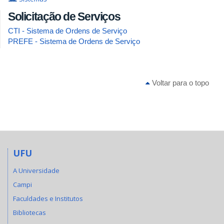
Solicitação de Serviços
CTI - Sistema de Ordens de Serviço
PREFE - Sistema de Ordens de Serviço
Voltar para o topo
UFU
A Universidade
Campi
Faculdades e Institutos
Bibliotecas