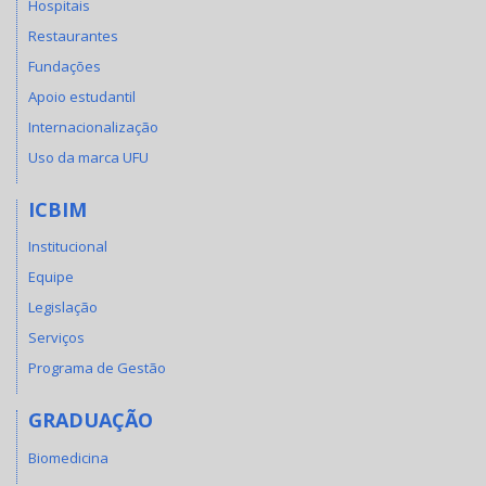
Hospitais
Restaurantes
Fundações
Apoio estudantil
Internacionalização
Uso da marca UFU
ICBIM
Institucional
Equipe
Legislação
Serviços
Programa de Gestão
GRADUAÇÃO
Biomedicina