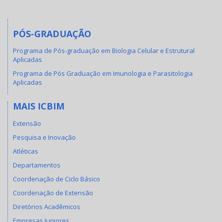
PÓS-GRADUAÇÃO
Programa de Pós-graduação em Biologia Celular e Estrutural
Aplicadas
Programa de Pós Graduação em Imunologia e Parasitologia
Aplicadas
MAIS ICBIM
Extensão
Pesquisa e Inovação
Atléticas
Departamentos
Coordenação de Ciclo Básico
Coordenação de Extensão
Diretórios Acadêmicos
Empresas Juniores