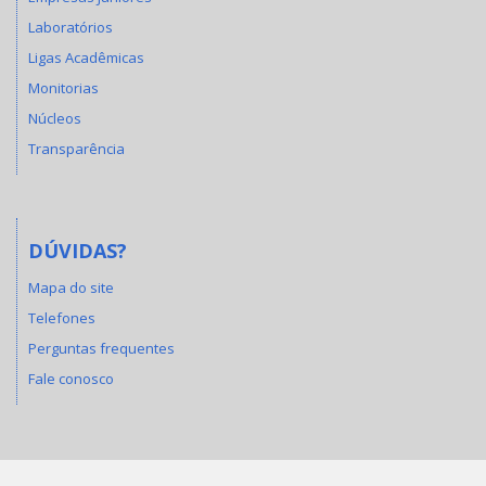
Laboratórios
Ligas Acadêmicas
Monitorias
Núcleos
Transparência
DÚVIDAS?
Mapa do site
Telefones
Perguntas frequentes
Fale conosco