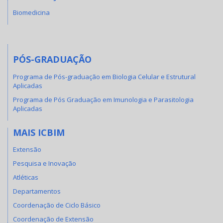
Biomedicina
PÓS-GRADUAÇÃO
Programa de Pós-graduação em Biologia Celular e Estrutural
Aplicadas
Programa de Pós Graduação em Imunologia e Parasitologia
Aplicadas
MAIS ICBIM
Extensão
Pesquisa e Inovação
Atléticas
Departamentos
Coordenação de Ciclo Básico
Coordenação de Extensão