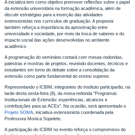
A iniciativa tem como objetivo promover reflexões sobre o papel
da extensão universitária na formação acadêmica, além de
discutir estratégias para a inserção das atividades
extensionistas nos currículos de graduação. A proposta
também reforça a importância da aproximação entre
universidade e sociedade, por meio da troca de saberes e do
impacto social das ações desenvolvidas no ambiente
acadêmico
A programação do seminário contará com mesas-redondas,
palestras e mostras de projetos, reunindo docentes, técnicos e
estudantes em torno do debate sobre a consolidação da
extensão como parte fundamental do ensino superior.
Representando o ICBIM, integrantes do Instituto participarão, na
tarde desta sexta-feira (8), da mesa-redonda “Programas
Institucionais de Extensão: experiências, alcances e
contribuições para as ACEs”. Na ocasião, será apresentado o
Projeto SOMA
, iniciativa extensionista coordenada pela
Professora Monica Sopelete.
A participação do ICBIM no evento reforça o compromisso do