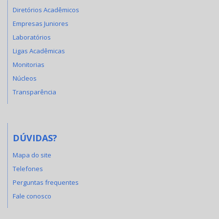
Diretórios Acadêmicos
Empresas Juniores
Laboratórios
Ligas Acadêmicas
Monitorias
Núcleos
Transparência
DÚVIDAS?
Mapa do site
Telefones
Perguntas frequentes
Fale conosco