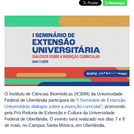
Whatsapp
O Instituto de Ciências Biomédicas (ICBIM) da Universidade
Federal de Uberlândia participará do
“I Seminário de Extensão
Universitária: diálogos sobre a inserção curricular”
, promovido
pela Pró-Reitoria de Extensão e Cultura da Universidade
Federal de Uberlândia. O evento será realizado nos dias 7 e 8
de maio, no Campus Santa Mônica, em Uberlândia.