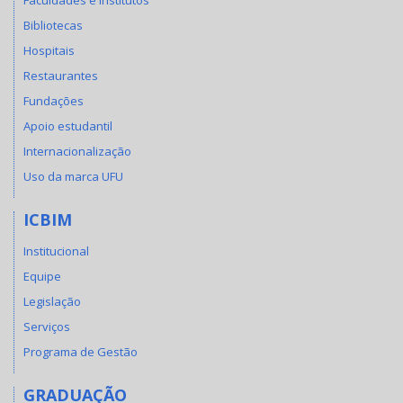
Faculdades e Institutos
Bibliotecas
Hospitais
Restaurantes
Fundações
Apoio estudantil
Internacionalização
Uso da marca UFU
ICBIM
Institucional
Equipe
Legislação
Serviços
Programa de Gestão
GRADUAÇÃO